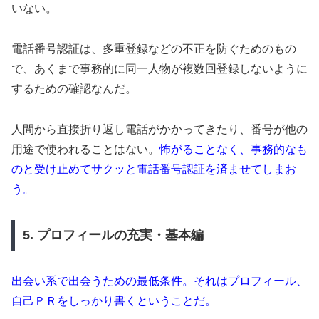
いない。
電話番号認証は、多重登録などの不正を防ぐためのもの
で、あくまで事務的に同一人物が複数回登録しないように
するための確認なんだ。
人間から直接折り返し電話がかかってきたり、番号が他の
用途で使われることはない。
怖がることなく、事務的なも
のと受け止めてサクッと電話番号認証を済ませてしまお
う。
5. プロフィールの充実・基本編
出会い系で出会うための最低条件。それはプロフィール、
自己ＰＲをしっかり書くということだ。