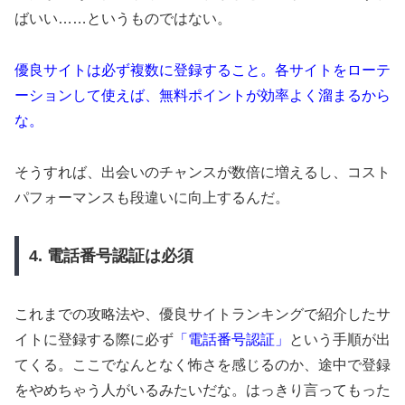
ばいい……というものではない。
優良サイトは必ず複数に登録すること。各サイトをローテ
ーションして使えば、無料ポイントが効率よく溜まるから
な。
そうすれば、出会いのチャンスが数倍に増えるし、コスト
パフォーマンスも段違いに向上するんだ。
4. 電話番号認証は必須
これまでの攻略法や、優良サイトランキングで紹介したサ
イトに登録する際に必ず
「電話番号認証」
という手順が出
てくる。ここでなんとなく怖さを感じるのか、途中で登録
をやめちゃう人がいるみたいだな。はっきり言ってもった