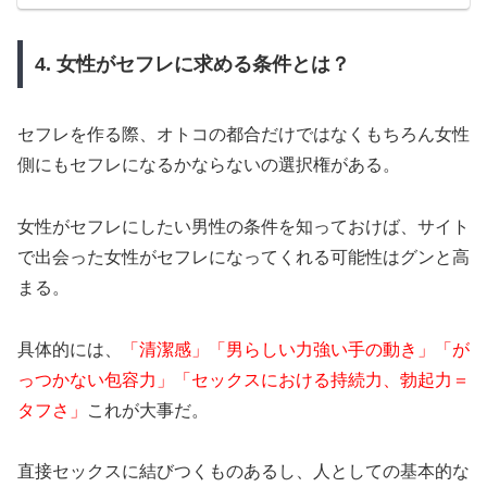
4. 女性がセフレに求める条件とは？
セフレを作る際、オトコの都合だけではなくもちろん女性
側にもセフレになるかならないの選択権がある。
女性がセフレにしたい男性の条件を知っておけば、サイト
で出会った女性がセフレになってくれる可能性はグンと高
まる。
具体的には、
「清潔感」「男らしい力強い手の動き」「が
っつかない包容力」「セックスにおける持続力、勃起力＝
タフさ」
これが大事だ。
直接セックスに結びつくものあるし、人としての基本的な