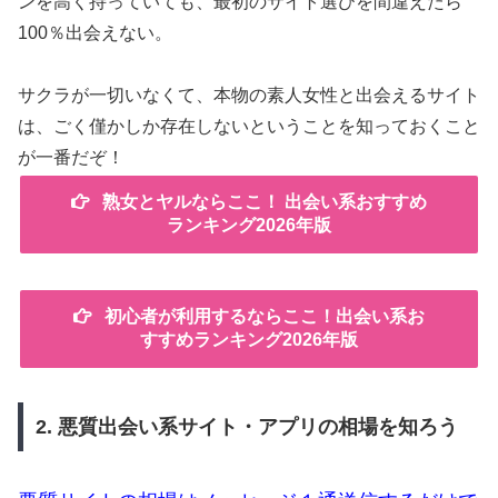
ンを高く持っていても、最初のサイト選びを間違えたら
100％出会えない。
サクラが一切いなくて、本物の素人女性と出会えるサイト
は、ごく僅かしか存在しないということを知っておくこと
が一番だぞ！
熟女とヤルならここ！ 出会い系おすすめ
ランキング2026年版
初心者が利用するならここ！出会い系お
すすめランキング2026年版
2. 悪質出会い系サイト・アプリの相場を知ろう