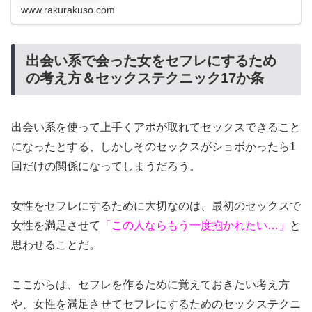
www.rakurakuso.com
出会い系で会った女をセフレにするため
の考え方＆セックステクニック17か条
出会い系を使って上手くアポが取れてセックスできること
になったとする、しかしそのセックスがショボかったら1
回だけの関係になってしまうだろう。
女性をセフレにするために大切なのは、最初のセックスで
女性を満足させて
「この人ならもう一度抱かれたい…」
と
思わせることだ。
ここからは、セフレを作るために覚えておきたい考え方
や、女性を満足させてセフレにするためのセックステクニ