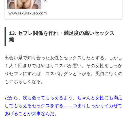
説。
www.rakurakuso.com
13. セフレ関係を作れ・満足度の高いセックス
編
出会い系で知り合った女性とセックスしたとする。しかし
１人１回きりではやはりコスパが悪い。その女性をしっか
りセフレにすれば、コスパはグンと下がる。風俗に行くの
もアホらしくなる。
だから、次も会ってもらえるよう、ちゃんと女性にも満足
してもらえるセックスをする……つまりしっかりイカせて
あげることが大事なんだ。