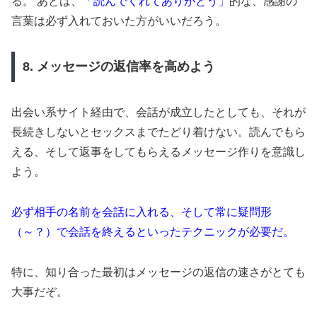
る。 あとは、
「読んでくれてありがとう」
的な、感謝の
言葉は必ず入れておいた方がいいだろう。
8. メッセージの返信率を高めよう
出会い系サイト経由で、会話が成立したとしても、それが
長続きしないとセックスまでたどり着けない。読んでもら
える、そして返事をしてもらえるメッセージ作りを意識し
よう。
必ず相手の名前を会話に入れる、そして常に疑問形
（～？）で会話を終えるといったテクニックが必要だ。
特に、知り合った最初はメッセージの返信の速さがとても
大事だぞ。