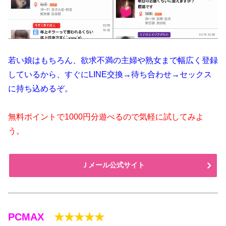
若い娘はもちろん、欲求不満の主婦や熟女まで幅広く登録
しているから、すぐにLINE交換→待ち合わせ→セックス
に持ち込めるぞ。
無料ポイントで1000円分遊べるので気軽に試してみよ
う。
Ｊメール公式サイト
PCMAX
★★★★★