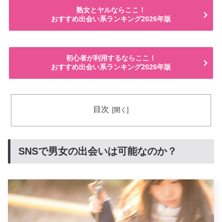
熟女とヤルならここ！
おすすめ出会い系ランキング2026年版
初心者が利用するならここ！
おすすめ出会い系ランキング2026年版
目次
SNSで男女の出会いは可能なのか？