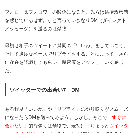
フォロー＆フォロワーの関係になると、先方は結構親密感
を感じているはず。かと言っていきなりDM（ダイレクト
メッセージ）を送るのは禁物。
最初は相手のツイートに賛同の「いいね」をしていこう。
そして適度なペースでリプライをすることによって、さら
に存在を認識してもらい、親密度をアップしていく感じ
だ。
ツイッターでの出会い7 DM
ある程度「いいね」や「リプライ」のやり取りがスムーズ
になったらDMを送ってみよう。しかし、そこで
「すぐに
会いたい」
的な焦りは禁物で、最初は
「ちょっとツイッタ