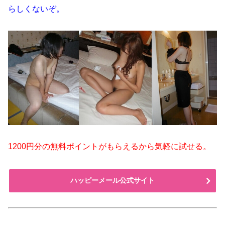
らしくないぞ。
1200円分の無料ポイントがもらえるから気軽に試せる。
ハッピーメール公式サイト