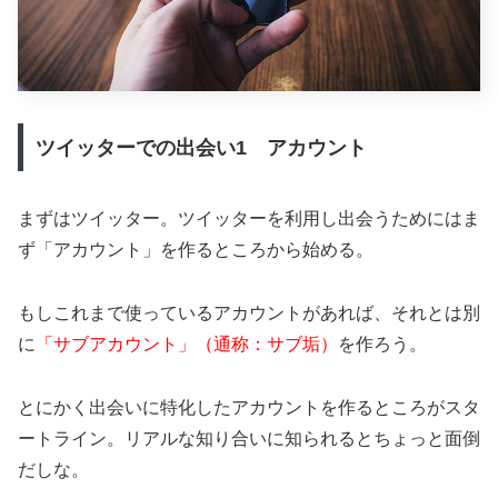
ツイッターでの出会い1 アカウント
まずはツイッター。ツイッターを利用し出会うためにはま
ず「アカウント」を作るところから始める。
もしこれまで使っているアカウントがあれば、それとは別
に
「サブアカウント」（通称：サブ垢）
を作ろう。
とにかく出会いに特化したアカウントを作るところがスタ
ートライン。リアルな知り合いに知られるとちょっと面倒
だしな。