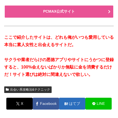
PCMAX公式サイト
ここで紹介したサイトは、どれも俺がいつも愛用している
本当に素人女性と出会えるサイトだ。
サクラや業者だらけの悪徳アプリやサイトにうかつに登録
すると、100%会えないばかりか無駄に金を消費するだけ
だ！サイト選びは絶対に間違えないで欲しい。
出会い系攻略法&テクニック
X
Facebook
はてブ
LINE