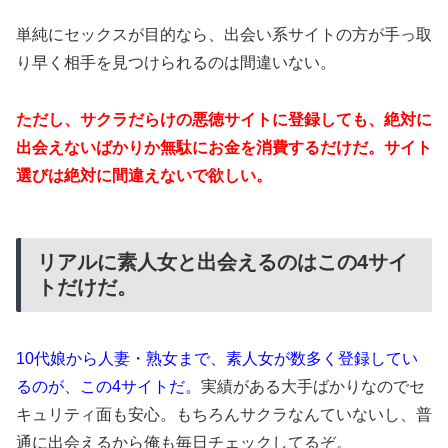
単純にセックスが目的なら、出会い系サイトの方が手っ取
り早く相手を見つけられるのは間違いない。
ただし、サクラだらけの悪徳サイトに登録しても、絶対に
出会えないばかりか無駄にお金を消費するだけだ。サイト
選びは絶対に間違えないで欲しい。
リアルに素人女と出会えるのはこの4サイ
トだけだ。
10代娘から人妻・熟女まで、素人女が数多く登録してい
るのが、この4サイトだ。
実績がある大手ばかりなのでセ
キュリティ面も安心。もちろんサクラなんていないし、普
通に出会えるから俺も毎日チェックしてるぞ。