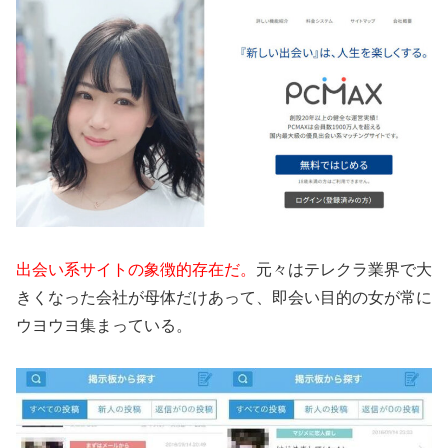
出会い系サイトの象徴的存在だ。
元々はテレクラ業界で大
きくなった会社が母体だけあって、即会い目的の女が常に
ウヨウヨ集まっている。