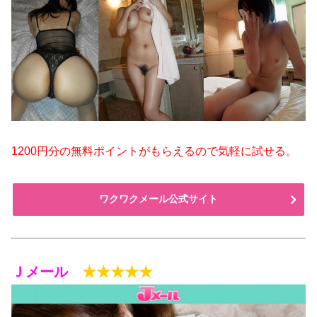
1200円分の無料ポイントがもらえるので気軽に試せる。
ワクワクメール公式サイト
Ｊメール
★★★★★