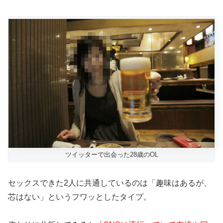
ツイッターで出会った28歳のOL
セックスできた2人に共通しているのは「趣味はあるが、
芯はない」というフワッとしたタイプ。