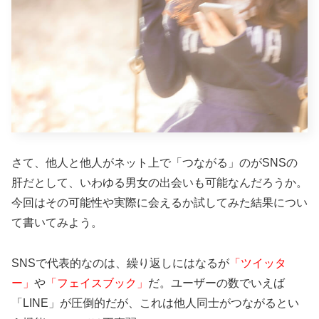
さて、他人と他人がネット上で「つながる」のがSNSの
肝だとして、いわゆる男女の出会いも可能なんだろうか。
今回はその可能性や実際に会えるか試してみた結果につい
て書いてみよう。
SNSで代表的なのは、繰り返しにはなるが
「ツイッタ
ー」
や
「フェイスブック」
だ。ユーザーの数でいえば
「LINE」が圧倒的だが、これは他人同士がつながるとい