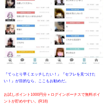
『てっとり早くエッチしたい！』『セフレを見つけた
い！』が目的なら、ここもお勧めだ。
お試しポイント1000円分＋ログインボーナスで無料ポイ
ントが貯めやすい。(R18)