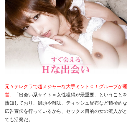
元々テレクラで超メジャーな大手ミントＣ！グループが運
営。
「出会い系サイト＝女性獲得が最重要」ということを
熟知しており、街頭や雑誌、ティッシュ配布など積極的な
広告宣伝を行っているから、セックス目的の女の流入がと
ても活発だ。