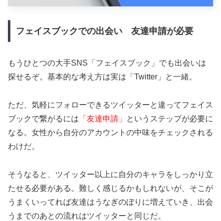
フェイスブックでの出会い 友達申請が必要
もうひとつの大手SNS「フェイスブック」でも出会いは
探せるぞ。基本的な考え方は実は「Twitter」と一緒。
ただ、気軽にフォローできるツイッターと違ってフェイス
ブックで繋がるには
「友達申請」
というステップが必要に
なる。女性から自分のアカウントの中味をチェックされる
わけだ。
そうなると、ツイッター以上に自分のキャラをしっかり立
たせる必要がある。難しく感じるかもしれないが、そこが
うまくいってれば友達はうなぎのぼりに増えていき、出会
うまでのあとの流れはツイッターと同じだ。