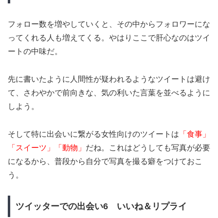
フォロー数を増やしていくと、その中からフォロワーにな
ってくれる人も増えてくる。やはりここで肝心なのはツイ
ートの中味だ。
先に書いたように人間性が疑われるようなツイートは避け
て、さわやかで前向きな、気の利いた言葉を並べるように
しよう。
そして特に出会いに繋がる女性向けのツイートは
「食事」
「スイーツ」「動物」
だね。これはどうしても写真が必要
になるから、普段から自分で写真を撮る癖をつけておこ
う。
ツイッターでの出会い6 いいね＆リプライ