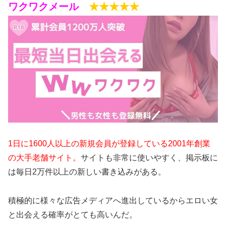
ワクワクメール
★★★★★
1日に1600人以上の新規会員が登録している2001年創業
の大手老舗サイト。
サイトも非常に使いやすく、掲示板に
は毎日2万件以上の新しい書き込みがある。
積極的に様々な広告メディアへ進出しているからエロい女
と出会える確率がとても高いんだ。