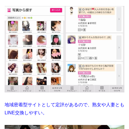
地域密着型サイトとして定評があるので、熟女や人妻とも
LINE交換しやすい。