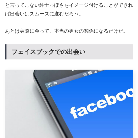
と言ってこない紳士っぽさをイメージ付けることができれ
ば出会いはスムーズに進むだろう。
あとは実際に会って、本当の男女の関係になるだけだ。
フェイスブックでの出会い