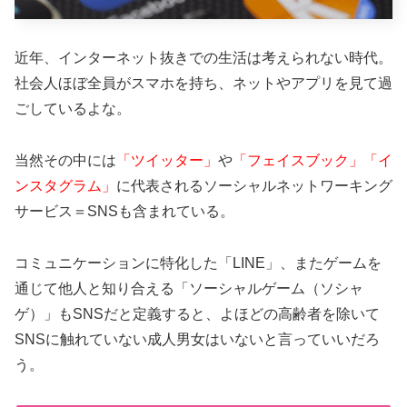
近年、インターネット抜きでの生活は考えられない時代。
社会人ほぼ全員がスマホを持ち、ネットやアプリを見て過
ごしているよな。
当然その中には
「ツイッター」
や
「フェイスブック」「イ
ンスタグラム」
に代表されるソーシャルネットワーキング
サービス＝SNSも含まれている。
コミュニケーションに特化した「LINE」、またゲームを
通じて他人と知り合える「ソーシャルゲーム（ソシャ
ゲ）」もSNSだと定義すると、よほどの高齢者を除いて
SNSに触れていない成人男女はいないと言っていいだろ
う。