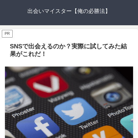
出会いマイスター【俺の必勝法】
PR
SNSで出会えるのか？実際に試してみた結
果がこれだ！