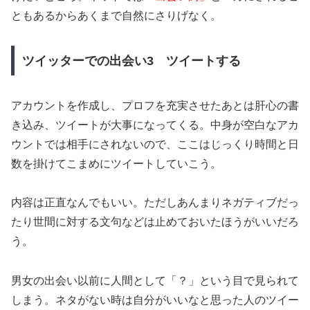
ともあるからあくまで自然にさりげなく。
ツイッターでの出会い3 ツイートする
アカウントを作成し、プロフを充実させたあとは肝心の書
き込み、ツイートが大事になってくる。中身が空白なアカ
ウントでは相手にされないので、ここはじっくり時間と日
数を掛けてこまめにツイートしていこう。
内容は正直なんでもいい。ただしあんまりネガティブだっ
たり世間に対する文句などは止めておいたほうがいいだろ
う。
男女の出会い以前に人間として「？」という目で見られて
しまう。ネタがない時は自分がいいなと思った人のツイー