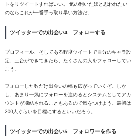
トをリツイートすればいい。 気の利いた奴と思われたい
のならこれが一番手っ取り早い方法だ。
ツイッターでの出会い4 フォローする
プロフィール、そしてある程度ツイートで自分のキャラ設
定、土台ができてきたら、たくさんの人をフォローしてい
こう。
フォローした数だけ出会いの幅も広がっていくぞ。しか
し、あまり一気にフォローを進めるとシステムとしてアカ
ウントが凍結されることもあるので気をつけよう。最初は
200人ぐらいを目標にするといいだろう。
ツイッターでの出会い5 フォロワーを作る