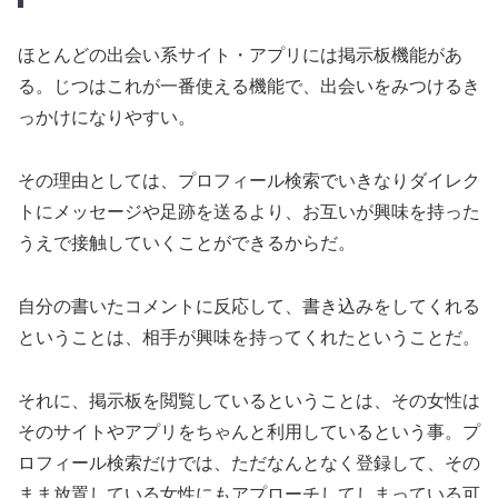
ほとんどの出会い系サイト・アプリには掲示板機能があ
る。じつはこれが一番使える機能で、出会いをみつけるき
っかけになりやすい。
その理由としては、プロフィール検索でいきなりダイレク
トにメッセージや足跡を送るより、お互いが興味を持った
うえで接触していくことができるからだ。
自分の書いたコメントに反応して、書き込みをしてくれる
ということは、相手が興味を持ってくれたということだ。
それに、掲示板を閲覧しているということは、その女性は
そのサイトやアプリをちゃんと利用しているという事。プ
ロフィール検索だけでは、ただなんとなく登録して、その
まま放置している女性にもアプローチしてしまっている可