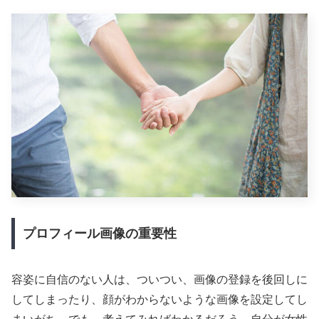
プロフィール画像の重要性
容姿に自信のない人は、ついつい、画像の登録を後回しに
してしまったり、顔がわからないような画像を設定してし