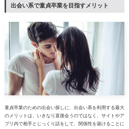
出会い系で童貞卒業を目指すメリット
童貞卒業のための出会い探しに、出会い系を利用する最大
のメリットは、いきなり直接会うのではなく、サイトやア
プリ内で相手とじっくり話をして、関係性を築けることに