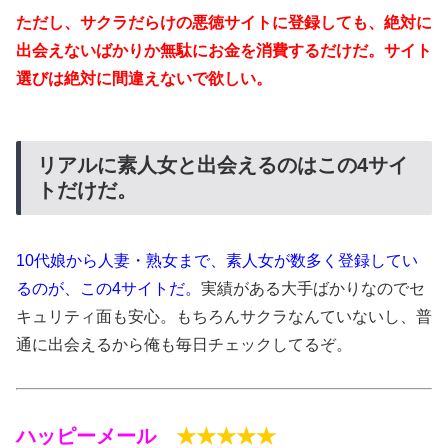
ただし、サクラだらけの悪徳サイトに登録しても、絶対に
出会えないばかりか無駄にお金を消費するだけだ。サイト
選びは絶対に間違えないで欲しい。
リアルに素人女と出会えるのはこの4サイ
トだけだ。
10代娘から人妻・熟女まで、素人女が数多く登録してい
るのが、この4サイトだ。
実績がある大手ばかりなのでセ
キュリティ面も安心。もちろんサクラなんていないし、普
通に出会えるから俺も毎日チェックしてるぞ。
ハッピーメール
★★★★★