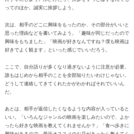
ってのほか。誠実に挨拶しよう。
次は、相手のどこに興味をもったのか、その部分がいいと
思った理由などを書いてみよう。「趣味が同じだったので
興味をもちました」「映画が好きなんですね？僕も映画は
好きでよく観ます」といった感じでいいだろう。
ここで、自分語りが多くなり過ぎないように注意が必要。
誰もはじめから相手のことを全部知りたいわけじゃない。
どうして連絡してきてくれたかがわかればそれでいいん
だ。
あとは、相手が返信したくなるような内容が入っていると
いい。「いろんなジャンルの映画を楽しみたいので、よか
ったら好きな映画を教えてくれませんか？」「食べ歩きに
興味があるので、最近オススメのお店があったら教えてく