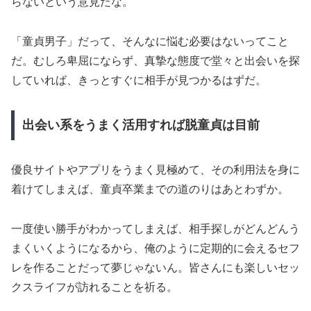
らないという意見だな。
「童貞男子」だって、そんなに悩む必要はないってこと
だ。むしろ卑屈にならず、真摯な態度で堂々と出会いを探
していれば、きっとすぐに相手が見つかるはずだ。
出会い系をうまく活用すれば脱童貞は目前
優良サイトやアプリをうまく見極めて、その利用法を身に
着けてしまえば、童貞卒業までの道のりはあとわずか。
一度使い勝手がわかってしまえば、相手探しがどんどんう
まくいくようになるから、俺のように定期的に会えるセフ
レを作ることだって夢じゃないん。皆さんにも楽しいセッ
クスライフが訪れることを祈る。