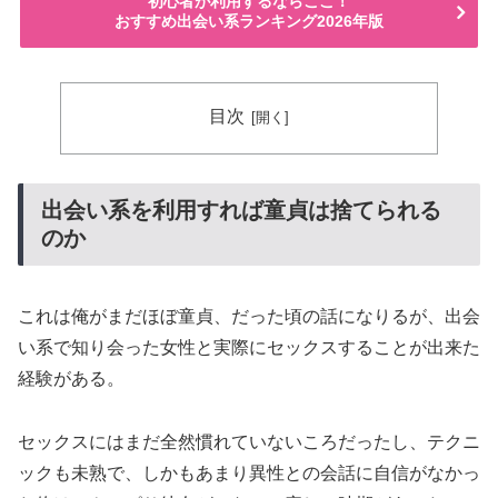
初心者が利用するならここ！
おすすめ出会い系ランキング2026年版
目次
出会い系を利用すれば童貞は捨てられる
のか
これは俺がまだほぼ童貞、だった頃の話になりるが、出会
い系で知り会った女性と実際にセックスすることが出来た
経験がある。
セックスにはまだ全然慣れていないころだったし、テクニ
ックも未熟で、しかもあまり異性との会話に自信がなかっ