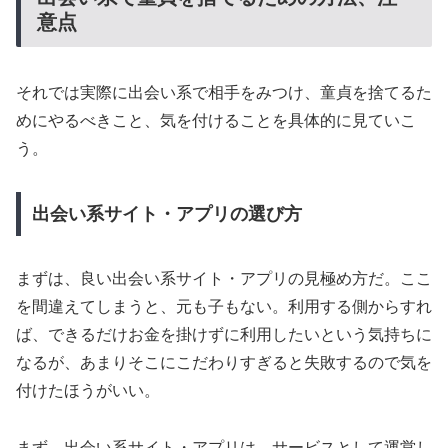
意点
それでは実際に出会い系で相手をみつけ、童貞を捨てるた
めにやるべきこと、気を付けることを具体的に見ていこ
う。
出会い系サイト・アプリの選び方
まずは、良い出会い系サイト・アプリの見極め方だ。ここ
を間違えてしまうと、元も子もない。利用する側からすれ
ば、できるだけお金を掛けずに利用したいという気持ちに
なるが、あまりそこにこだわりすぎると失敗するので気を
付けたほうがいい。
まず、出会い系サイト・アプリは、サービスとして運営し