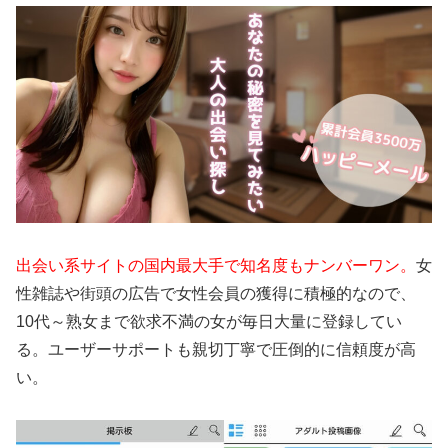
出会い系サイトの国内最大手で知名度もナンバーワン。
女
性雑誌や街頭の広告で女性会員の獲得に積極的なので、
10代～熟女まで欲求不満の女が毎日大量に登録してい
る。ユーザーサポートも親切丁寧で圧倒的に信頼度が高
い。