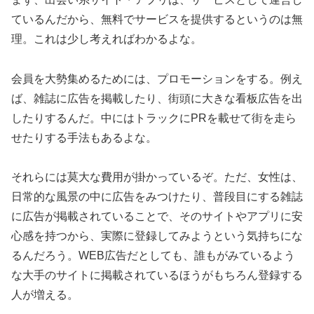
ているんだから、無料でサービスを提供するというのは無
理。これは少し考えればわかるよな。
会員を大勢集めるためには、プロモーションをする。例え
ば、雑誌に広告を掲載したり、街頭に大きな看板広告を出
したりするんだ。中にはトラックにPRを載せて街を走ら
せたりする手法もあるよな。
それらには莫大な費用が掛かっているぞ。ただ、女性は、
日常的な風景の中に広告をみつけたり、普段目にする雑誌
に広告が掲載されていることで、そのサイトやアプリに安
心感を持つから、実際に登録してみようという気持ちにな
るんだろう。WEB広告だとしても、誰もがみているよう
な大手のサイトに掲載されているほうがもちろん登録する
人が増える。