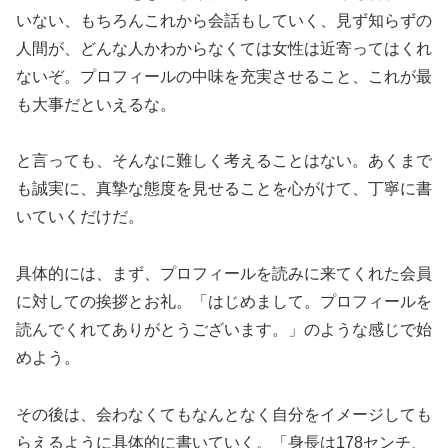
いない、もちろんこれから会話もしていく、見ず知らずの
人間が、どんな人かわからなくては女性は近寄ってはくれ
ないぞ。プロフィールの中味を充実させること、これが最
も大事だといえるな。
と言っても、そんなに難しく考えることはない。あくまで
も誠実に、真摯な態度を見せることを心がけて、丁寧に書
いていくだけだ。
具体的には、まず、プロフィールを読みに来てくれた会員
に対しての挨拶とお礼。「はじめまして。プロフィールを
読んでくれてありがとうございます。」のような感じで始
めよう。
その後は、会わなくてもなんとなく自分をイメージしても
らえるように具体的に書いていく。「身長は178センチ、