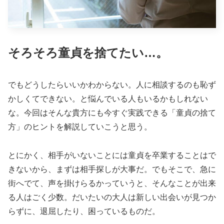
そろそろ童貞を捨てたい…。
でもどうしたらいいかわからない。人に相談するのも恥ず
かしくてできない。と悩んでいる人もいるかもしれない
な。今回はそんな貴方にも今すぐ実践できる「童貞の捨て
方」のヒントを解説していこうと思う。
とにかく、相手がいないことには童貞を卒業することはで
きないから、まずは相手探しが大事だ。でもそこで、急に
街へでて、声を掛けらるかっていうと、そんなことが出来
る人はごく少数。だいたいの大人は新しい出会いが見つか
らずに、退屈したり、困っているものだ。