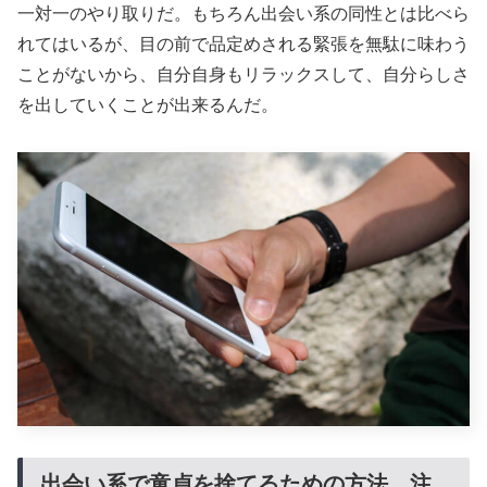
一対一のやり取りだ。もちろん出会い系の同性とは比べら
れてはいるが、目の前で品定めされる緊張を無駄に味わう
ことがないから、自分自身もリラックスして、自分らしさ
を出していくことが出来るんだ。
出会い系で童貞を捨てるための方法、注