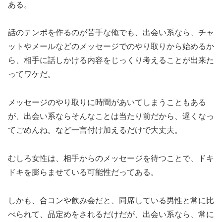
ある。
話のテンポを作るのが苦手な俺でも、出会い系なら、チャ
ットやメールなどのメッセージでのやり取りから始めるか
ら、相手に話しかける内容をじっくり考えることが出来た
ってワケだ。
メッセージのやり取りに時間があいてしまうこともある
が、出会い系ならそんなことは当たり前だから、遅くなっ
てごめんね。など一言付け加えるだけで大丈夫。
むしろ女性は、相手からのメッセージを待つことで、ドキ
ドキを膨らませている可能性だってある。
しかも、合コンや飲み会だと、同席している男性と常に比
べられて、品定めをされるだけだが、出会い系なら、常に