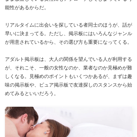
能性があるからだ。
リアルタイムに出会いを探している者同士のほうが、話が
早いに決まってる。ただし、掲示板にはいろんなジャンル
が用意されているから、その選び方も重要になってくる。
アダルト掲示板は、大人の関係を望んでいる人が利用する
が、それこそ、一般の女性なのか、業者なのか見極めが難
しくなる。見極めのポイントもいくつかあるが、まずは趣
味の掲示板や、ピュア掲示板で友達探しのスタンスから始
めてみるといいだろう。