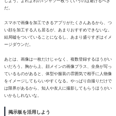
しよう。よれよれのTシャツ一枚っていうのは避けるべき
だ。
スマホで画像を加工できるアプリがたくさんあるから、つ
い顔を加工する人も居るが、あまりおすすめできないな。
結局嘘をついていることになるし、あまり盛りすぎはイメ
ージダウンだ。
あとは、画像は一枚だけじゃなく、複数登録するほうがい
いだろう。胸から上、顔メインの画像プラス、全身が写っ
ているものがあると、体型や服装の雰囲気で相手に人物像
をイメージしてもらいやすくなる。やっぱり自撮りだけで
は限界があるから、知人や友人に撮影してもらうほうがい
いかもしれないな。
掲示板を活用しよう