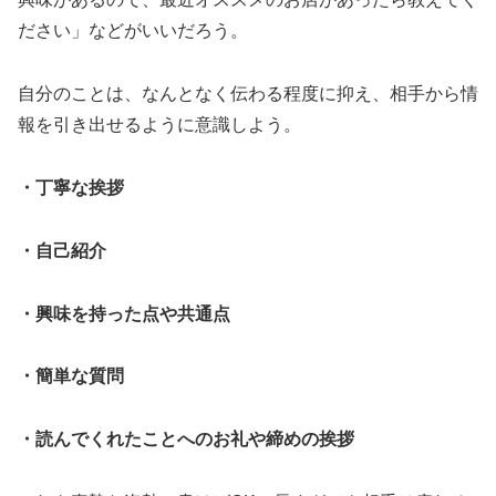
ださい」などがいいだろう。
自分のことは、なんとなく伝わる程度に抑え、相手から情
報を引き出せるように意識しよう。
・丁寧な挨拶
・自己紹介
・興味を持った点や共通点
・簡単な質問
・読んでくれたことへのお礼や締めの挨拶