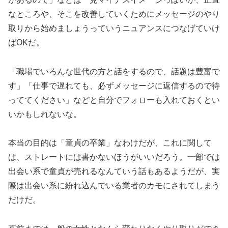
なところや、そこを改善していくためにメッセージのやり
取りから始めましょうっていうニュアンスにつなげていけ
ばOKだ。
「職場でいろんな世代の方と話をするので、話題は豊富で
す」「仕事で遅れても、必ずメッセージに返信するので待
っててください」などと自分でフォローも入れておくとい
いかもしれないな。
本当の目的は「童貞の卒業」なわけだが、これに関して
は、ストレートには書かないほうがいいだろう。一部では
出会い系で童貞が売れるなんていう話もあるようだが、実
際は出会い系に紛れ込んでいる業者のカモにされてしまう
だけだ。