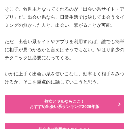
そこで、救世主となってくれるのが「出会い系サイト・ア
プリ」だ。出会い系なら、日常生活では決して出会うタイ
ミングの無かった人と、出会い、繋がることが可能。
ただ、出会い系サイトやアプリを利用すれば、誰でも簡単
に相手が見つかるかと言えばそうでもない。やはり多少の
テクニックは必要になってくる。
いかに上手く出会い系を使いこなし、効率よく相手をみつ
けるか。そこを重点的に話していこうと思う。
熟女とヤルならここ！
おすすめ出会い系ランキング2026年版