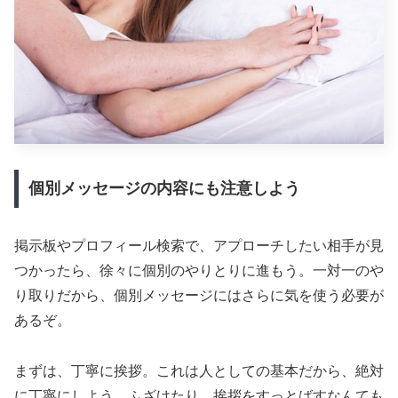
個別メッセージの内容にも注意しよう
掲示板やプロフィール検索で、アプローチしたい相手が見
つかったら、徐々に個別のやりとりに進もう。一対一のや
り取りだから、個別メッセージにはさらに気を使う必要が
あるぞ。
まずは、丁寧に挨拶。これは人としての基本だから、絶対
に丁寧にしよう。ふざけたり、挨拶をすっとばすなんても