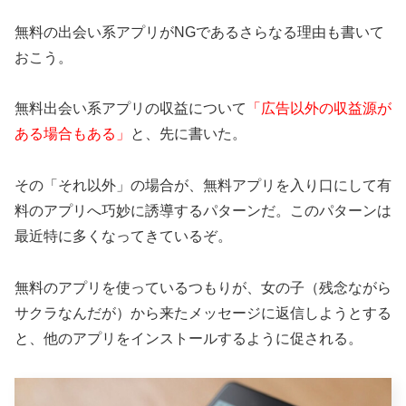
無料の出会い系アプリがNGであるさらなる理由も書いて
おこう。
無料出会い系アプリの収益について
「広告以外の収益源が
ある場合もある」
と、先に書いた。
その「それ以外」の場合が、無料アプリを入り口にして有
料のアプリへ巧妙に誘導するパターンだ。このパターンは
最近特に多くなってきているぞ。
無料のアプリを使っているつもりが、女の子（残念ながら
サクラなんだが）から来たメッセージに返信しようとする
と、他のアプリをインストールするように促される。