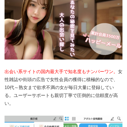
出会い系サイトの国内最大手で知名度もナンバーワン。
女
性雑誌や街頭の広告で女性会員の獲得に積極的なので、
10代～熟女まで欲求不満の女が毎日大量に登録してい
る。ユーザーサポートも親切丁寧で圧倒的に信頼度が高
い。