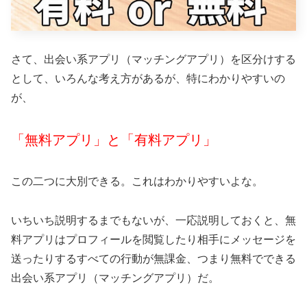
さて、出会い系アプリ（マッチングアプリ）を区分けする
として、いろんな考え方があるが、特にわかりやすいの
が、
「無料アプリ」と「
有料アプリ」
この二つに大別できる。これはわかりやすいよな。
いちいち説明するまでもないが、一応説明しておくと、無
料アプリはプロフィールを閲覧したり相手にメッセージを
送ったりするすべての行動が無課金、つまり無料でできる
出会い系アプリ（マッチングアプリ）だ。