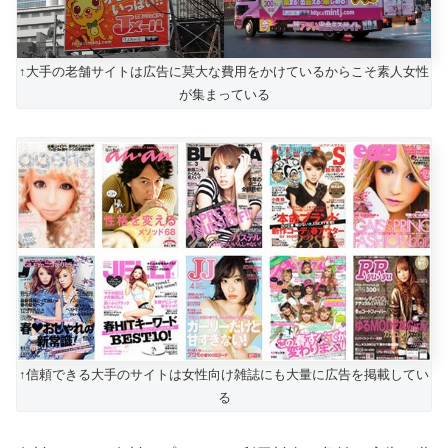
↑大手の老舗サイトは広告に莫大な費用をかけているからこそ素人女性
が集まっている
↑信頼できる大手のサイトは女性向け雑誌にも大量に広告を掲載してい
る