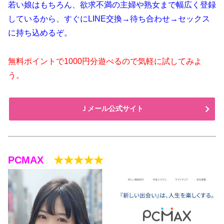
若い娘はもちろん、欲求不満の主婦や熟女まで幅広く登録
しているから、すぐにLINE交換→待ち合わせ→セックス
に持ち込めるぞ。
無料ポイントで1000円分遊べるので気軽に試してみよ
う。
Ｊメール公式サイト
PCMAX
★★★★★