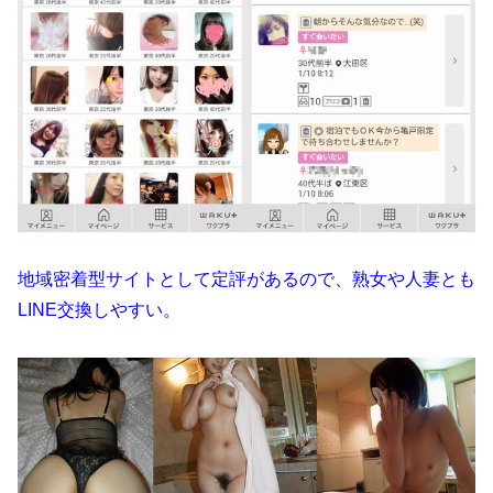
地域密着型サイトとして定評があるので、熟女や人妻とも
LINE交換しやすい。