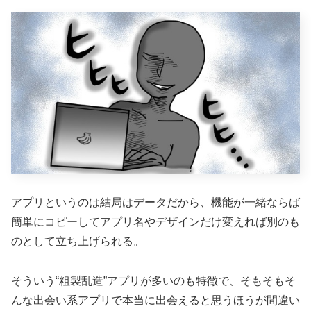
アプリというのは結局はデータだから、機能が一緒ならば
簡単にコピーしてアプリ名やデザインだけ変えれば別のも
のとして立ち上げられる。
そういう“粗製乱造”アプリが多いのも特徴で、そもそもそ
んな出会い系アプリで本当に出会えると思うほうが間違い