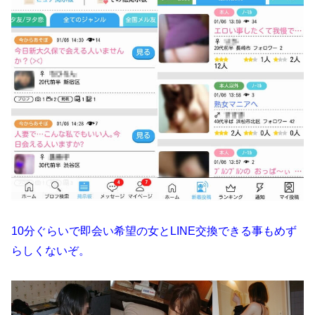
10分ぐらいで即会い希望の女とLINE交換できる事もめず
らしくないぞ。