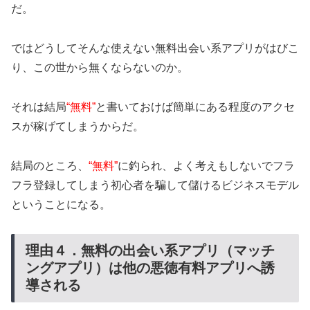
だ。
ではどうしてそんな使えない無料出会い系アプリがはびこ
り、この世から無くならないのか。
それは結局
“無料”
と書いておけば簡単にある程度のアクセ
スが稼げてしまうからだ。
結局のところ、
“無料”
に釣られ、よく考えもしないでフラ
フラ登録してしまう初心者を騙して儲けるビジネスモデル
ということになる。
理由４．無料の出会い系アプリ（マッチ
ングアプリ）は他の悪徳有料アプリへ誘
導される