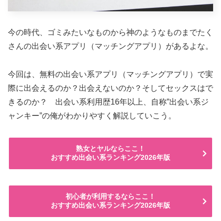
今の時代、ゴミみたいなものから神のようなものまでたく
さんの出会い系アプリ（マッチングアプリ）があるよな。
今回は、無料の出会い系アプリ（マッチングアプリ）で実
際に出会えるのか？出会えないのか？そしてセックスはで
きるのか？ 出会い系利用歴16年以上、自称”出会い系ジ
ャンキー”の俺がわかりやすく解説していこう。
熟女とヤルならここ！
おすすめ出会い系ランキング2026年版
初心者が利用するならここ！
おすすめ出会い系ランキング2026年版