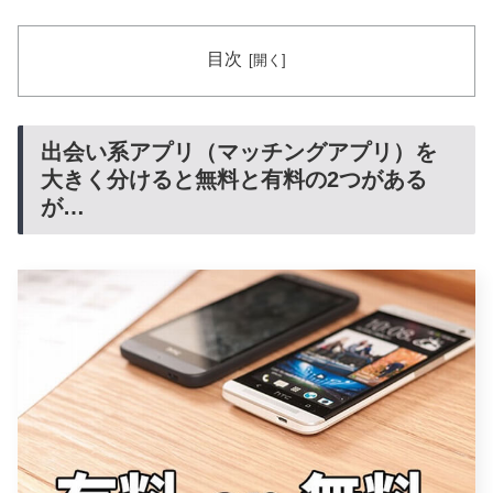
目次
出会い系アプリ（マッチングアプリ）を
大きく分けると無料と有料の2つがある
が…