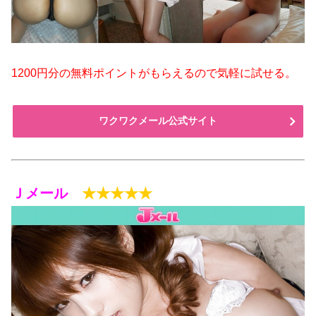
1200円分の無料ポイントがもらえるので気軽に試せる。
ワクワクメール公式サイト
Ｊメール
★★★★★