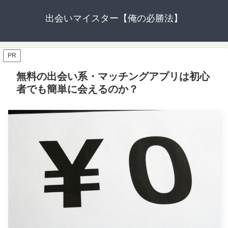
出会いマイスター【俺の必勝法】
PR
無料の出会い系・マッチングアプリは初心
者でも簡単に会えるのか？