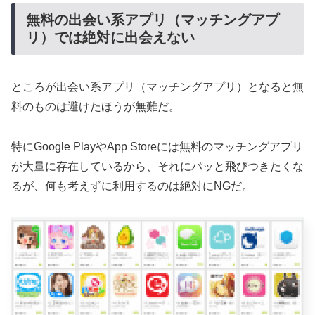
無料の出会い系アプリ（マッチングアプ
リ）では絶対に出会えない
ところが出会い系アプリ（マッチングアプリ）となると無
料のものは避けたほうが無難だ。
特にGoogle PlayやApp Storeには無料のマッチングアプリ
が大量に存在しているから、それにパッと飛びつきたくな
るが、何も考えずに利用するのは絶対にNGだ。