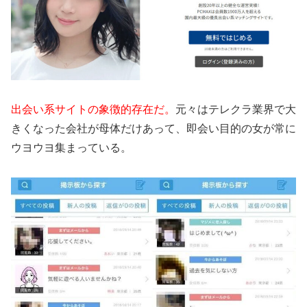
出会い系サイトの象徴的存在だ。
元々はテレクラ業界で大
きくなった会社が母体だけあって、即会い目的の女が常に
ウヨウヨ集まっている。