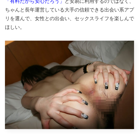
「有料だから安心だろう」
と安易に利用するのではなく、
ちゃんと長年運営している大手の信頼できる出会い系アプ
リを選んで、女性との出会い、セックスライフを楽しんで
ほしい。