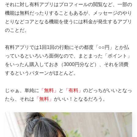
それに対し有料アプリはプロフィールの閲覧など、一部の
機能は無料だったりすることもあるが、メッセージのやり
とりなどコアとなる機能を使うには料金が発生するアプリ
のことだ。
有料アプリでは1回1回の行動にその都度「○○円」とか払
っているといろいろ面倒なので、まとまった「ポイント」
をいったん購入しておき（3000円分など）、それを消費
するというパターンがほとんど。
じゃぁ、単純に
「無料」
と
「有料」
のどっちがいいとなっ
たら、それは
「無料」
がいい！となるだろう。