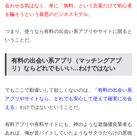
会わせる気はなく、単に「無料」という言葉だけで初心者
を騙そうという最悪のビジネスモデル。
つまり、使うなら有料の出会い系アプリやサイトに限ると
いうことだ。
有料の出会い系アプリ（マッチングアプ
リ）ならどれでもいい…わけではない
でもここで勘違いして欲しくないのは、
「有料の出会い系
アプリやサイトなら、どれでも安心して使えて確実に出会
える」
わけではないということだ。
有料アプリや有料サイトにも、神のような老舗優良業者も
あれば、俺が昔バイトしていたようなサクラだらけの悪徳