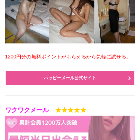
1200円分の無料ポイントがもらえるから気軽に試せる。
ハッピーメール公式サイト
ワクワクメール
★★★★★