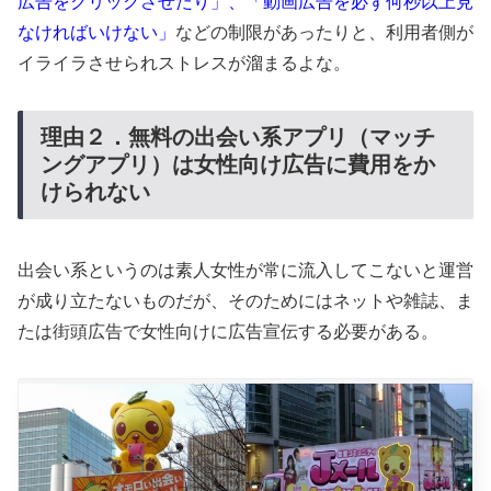
広告をクリックさせたり」、「動画広告を必ず何秒以上見
なければいけない」
などの制限があったりと、利用者側が
イライラさせられストレスが溜まるよな。
理由２．無料の出会い系アプリ（マッチ
ングアプリ）は女性向け広告に費用をか
けられない
出会い系というのは素人女性が常に流入してこないと運営
が成り立たないものだが、そのためにはネットや雑誌、ま
たは街頭広告で女性向けに広告宣伝する必要がある。