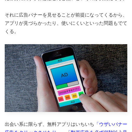
それに広告バナーを見せることが前提になってくるから、
アプリが見づらかったり、使いにくいといった問題もでて
くる。
出会い系に限らず、無料アプリはいちいち
「ウザいバナー