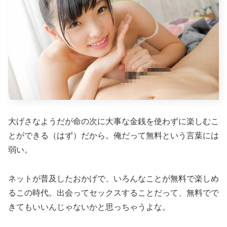
大げさなようだが命の次に大事な金銭を使わずに楽しむこ
とができる（はず）だから。俺だって無料という言葉には
弱い。
ネットが普及したおかげで、いろんなことが無料で楽しめ
るこの時代。出会ってセックスすることだって、無料でで
きてもいいんじゃないかと思っちゃうよな。