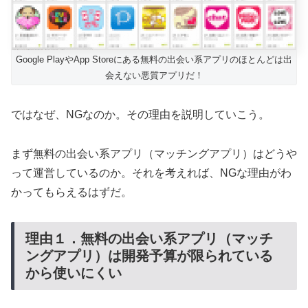
Google PlayやApp Storeにある無料の出会い系アプリのほとんどは出
会えない悪質アプリだ！
ではなぜ、NGなのか。その理由を説明していこう。
まず無料の出会い系アプリ（マッチングアプリ）はどうや
って運営しているのか。それを考えれば、NGな理由がわ
かってもらえるはずだ。
理由１．無料の出会い系アプリ（マッチ
ングアプリ）は開発予算が限られている
から使いにくい