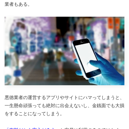
業者もある。
悪徳業者の運営するアプリやサイトにハマってしまうと、
一生懸命頑張っても絶対に出会えないし、金銭面でも大損
をすることになってしまう。