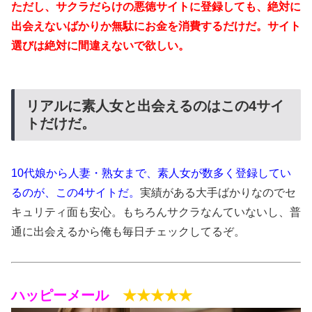
ただし、サクラだらけの悪徳サイトに登録しても、絶対に
出会えないばかりか無駄にお金を消費するだけだ。サイト
選びは絶対に間違えないで欲しい。
リアルに素人女と出会えるのはこの4サイ
トだけだ。
10代娘から人妻・熟女まで、素人女が数多く登録してい
るのが、この4サイトだ。
実績がある大手ばかりなのでセ
キュリティ面も安心。もちろんサクラなんていないし、普
通に出会えるから俺も毎日チェックしてるぞ。
ハッピーメール
★★★★★