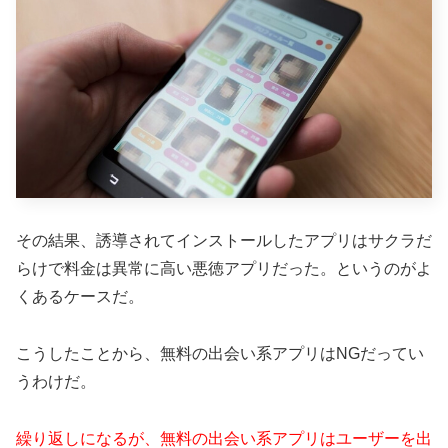
その結果、誘導されてインストールしたアプリはサクラだ
らけで料金は異常に高い悪徳アプリだった。というのがよ
くあるケースだ。
こうしたことから、無料の出会い系アプリはNGだってい
うわけだ。
繰り返しになるが、無料の出会い系アプリはユーザーを出