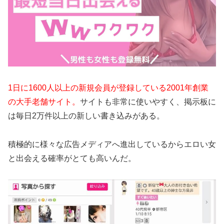
1日に1600人以上の新規会員が登録している2001年創業
の大手老舗サイト。
サイトも非常に使いやすく、掲示板に
は毎日2万件以上の新しい書き込みがある。
積極的に様々な広告メディアへ進出しているからエロい女
と出会える確率がとても高いんだ。