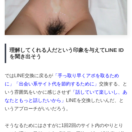
理解してくれる人だという印象を与えてLINE ID
を聞き出そう
ではLINE交換に戻るが
「手っ取り早くアポを取るため
に」「出会い系サイト代を節約するために」
交換する、と
いう雰囲気をいかに感じさせず
「話していて楽しいし、あ
なたともっと話したいから」
LINEを交換したいんだ、と
いうアプローチがいいだろう。
そうなるためにはさすがに1回2回のサイト内のやりとり