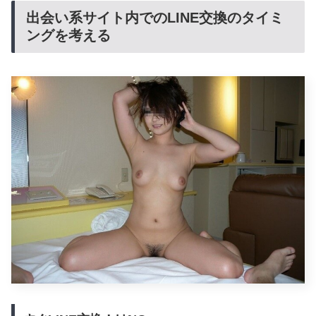
出会い系サイト内でのLINE交換のタイミ
ングを考える