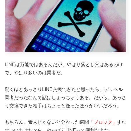
LINEは万能ではあるんだが、やはり落とし穴はあるわけ
で、やはり多いのは業者だ。
驚くほどあっさりLINE交換できたと思ったら、デリヘル
業者だったなんて話はしょっちゅうある。だから、あっさ
り交換できた相手はちょっと疑ったほうがいいだろう。
もちろん、素人じゃないと分かった瞬間
「ブロック」
すれ
ばいいわけだから、やっぱりLINEって便利だよな。