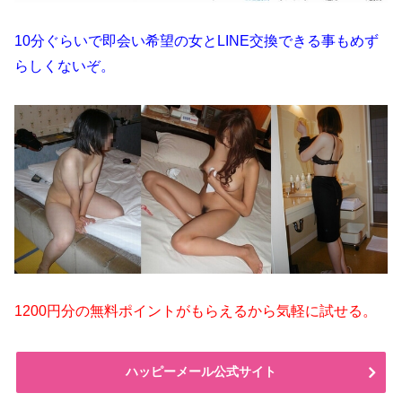
10分ぐらいで即会い希望の女とLINE交換できる事もめず
らしくないぞ。
1200円分の無料ポイントがもらえるから気軽に試せる。
ハッピーメール公式サイト