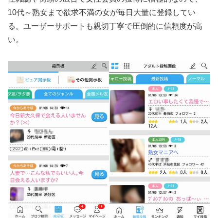
10代～熟女まで欲求不満の女が毎日大量に登録してい
る。ユーザーサポートも親切丁寧で圧倒的に信頼度が高
い。