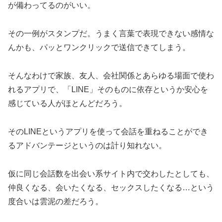
が備わってるのがいい。
その一例がスタンプだ。うまく言葉で表現できない感情な
んかも、パッとワンクリックで送信できてしまう。
そんなわけで家族、友人、会社関係とあらゆる場面で使わ
れるアプリで、「LINE」そのものに依存というか安心を
感じている人がほとんどだろう。
そのLINEというアプリを使って会話を重ねることができ
るアドバンテージというのは計り知れない。
仮に同じ会話数を出会い系サイト内で交わしたとしても、
仲良くなる、会いたくなる、セックスしたくなる…という
度合いは雲泥の差だろう。