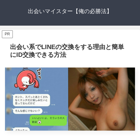
出会いマイスター【俺の必勝法】
PR
出会い系でLINEの交換をする理由と簡単
にID交換できる方法