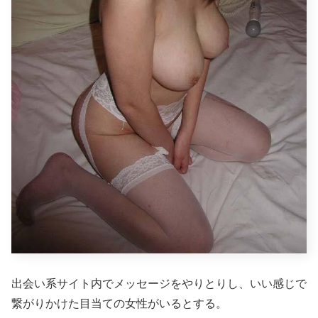
出会い系サイト内でメッセージをやりとりし、いい感じで
繋がりかけた目当ての女性がいるとする。