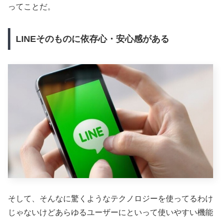
ってことだ。
LINEそのものに依存心・安心感がある
そして、そんなに驚くようなテクノロジーを使ってるわけ
じゃないけどあらゆるユーザーにといって使いやすい機能