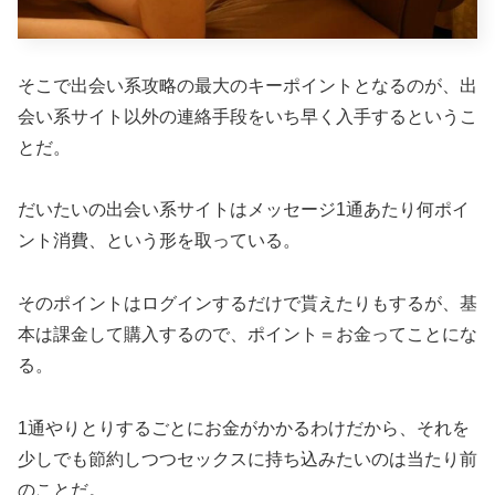
そこで出会い系攻略の最大のキーポイントとなるのが、出
会い系サイト以外の連絡手段をいち早く入手するというこ
とだ。
だいたいの出会い系サイトはメッセージ1通あたり何ポイ
ント消費、という形を取っている。
そのポイントはログインするだけで貰えたりもするが、基
本は課金して購入するので、ポイント＝お金ってことにな
る。
1通やりとりするごとにお金がかかるわけだから、それを
少しでも節約しつつセックスに持ち込みたいのは当たり前
のことだ。