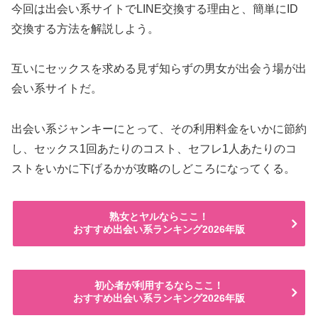
今回は出会い系サイトでLINE交換する理由と、簡単にID
交換する方法を解説しよう。
互いにセックスを求める見ず知らずの男女が出会う場が出
会い系サイトだ。
出会い系ジャンキーにとって、その利用料金をいかに節約
し、セックス1回あたりのコスト、セフレ1人あたりのコ
ストをいかに下げるかが攻略のしどころになってくる。
熟女とヤルならここ！
おすすめ出会い系ランキング2026年版
初心者が利用するならここ！
おすすめ出会い系ランキング2026年版