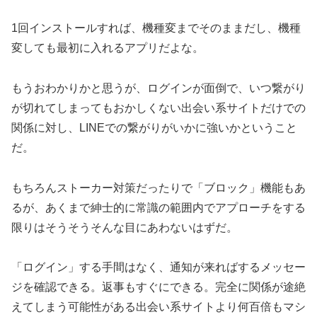
1回インストールすれば、機種変までそのままだし、機種
変しても最初に入れるアプリだよな。
もうおわかりかと思うが、ログインが面倒で、いつ繋がり
が切れてしまってもおかしくない出会い系サイトだけでの
関係に対し、LINEでの繋がりがいかに強いかということ
だ。
もちろんストーカー対策だったりで「ブロック」機能もあ
るが、あくまで紳士的に常識の範囲内でアプローチをする
限りはそうそうそんな目にあわないはずだ。
「ログイン」する手間はなく、通知が来ればするメッセー
ジを確認できる。返事もすぐにできる。完全に関係が途絶
えてしまう可能性がある出会い系サイトより何百倍もマシ