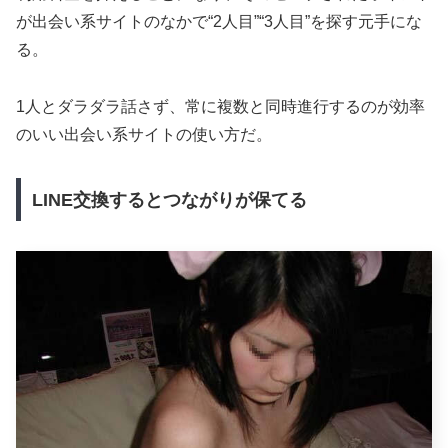
が出会い系サイトのなかで“2人目”“3人目”を探す元手にな
る。
1人とダラダラ話さず、常に複数と同時進行するのが効率
のいい出会い系サイトの使い方だ。
LINE交換するとつながりが保てる