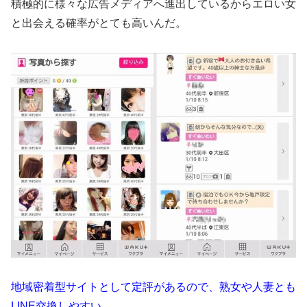
積極的に様々な広告メディアへ進出しているからエロい女
と出会える確率がとても高いんだ。
地域密着型サイトとして定評があるので、熟女や人妻とも
LINE交換しやすい。