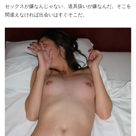
セックスが嫌なんじゃない、道具扱いが嫌なんだ。そこを
間違えなければ出会いはすぐそこだ。