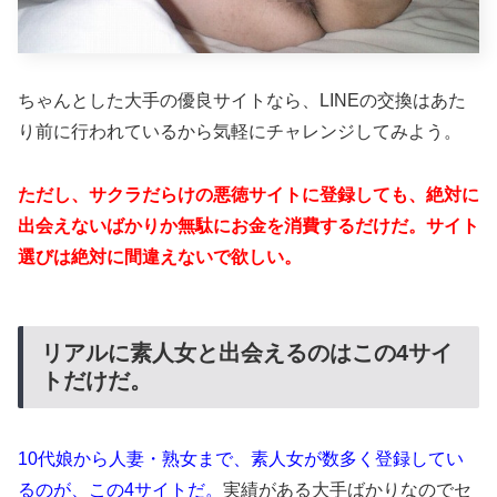
ちゃんとした大手の優良サイトなら、LINEの交換はあた
り前に行われているから気軽にチャレンジしてみよう。
ただし、サクラだらけの悪徳サイトに登録しても、絶対に
出会えないばかりか無駄にお金を消費するだけだ。サイト
選びは絶対に間違えないで欲しい。
リアルに素人女と出会えるのはこの4サイ
トだけだ。
10代娘から人妻・熟女まで、素人女が数多く登録してい
るのが、この4サイトだ。
実績がある大手ばかりなのでセ