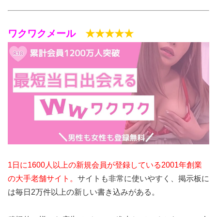
ワクワクメール
★★★★★
1日に1600人以上の新規会員が登録している2001年創業
の大手老舗サイト。
サイトも非常に使いやすく、掲示板に
は毎日2万件以上の新しい書き込みがある。