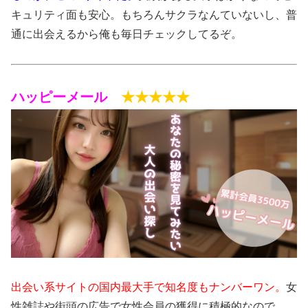
キュリティ面も安心。もちろんサクラなんていないし、普
通に出会えるから俺も毎日チェックしてるぞ。
ハッピーメール
★★★★★
出会い系サイトの国内最大手で知名度もナンバーワン。
女
性雑誌や街頭の広告で女性会員の獲得に積極的なので、