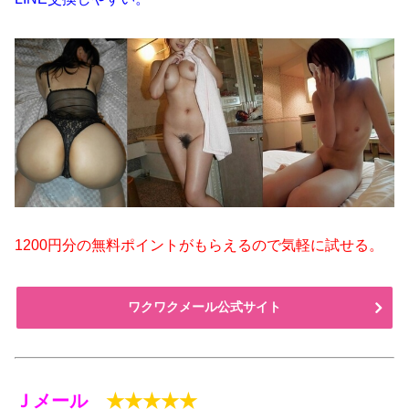
1200円分の無料ポイントがもらえるので気軽に試せる。
ワクワクメール公式サイト
Ｊメール
★★★★★