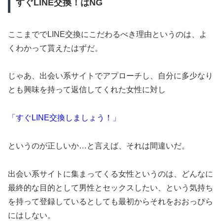
すぐLINE交換！はNG
ここまででLINE交換にこだわるべき理由というのは、よ
くわかって貰えたはずだ。
じゃあ、出会い系サイトでアプローチし、自分に多少なり
とも興味を持って返信してくれた女性に対し
「すぐLINE交換しましょう！」
というのが正しいか…と言えば、それは間違いだ。
出会い系サイトに集まってくる女性というのは、どんなに
最終的な目的として男性とセックスしたい、という気持ち
を持って登録しているとしても最初からそれをおおっぴら
にはしない。