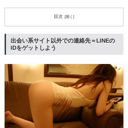
目次
出会い系サイト以外での連絡先＝LINEの
IDをゲットしよう