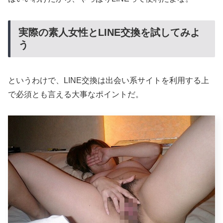
実際の素人女性とLINE交換を試してみよ
う
というわけで、LINE交換は出会い系サイトを利用する上
で必須とも言える大事なポイントだ。