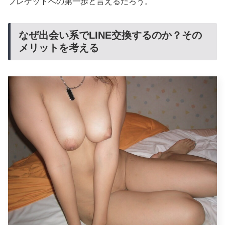
フレゲットへの第一歩と言えるだろう。
なぜ出会い系でLINE交換するのか？その
メリットを考える