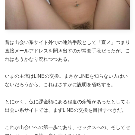
昔は出会い系サイト外での連絡手段として「直メ」つまり
直接メールアドレスを聞き出すのが常套手段だったが、こ
れはもうかなり廃れつつある。
いまの主流はLINEの交換。まさかLINEを知らない人はい
ないだろうから、これはさすがに説明を省略する。
とにかく、仮に課金額にある程度の余裕があったとしても
出会い系サイトでは、まずLINEの交換を目指すべきだ。
これが出会いへの第一歩であり、セックスへの、そしてセ