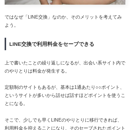
ではなぜ「LINE交換」なのか、そのメリットを考えてみ
よう。
LINE交換で利用料金をセーブできる
上で書いたことの繰り返しになるが、出会い系サイト内で
のやりとりは料金が発生する。
定額制のサイトもあるが、基本は1通あたり○○ポイント、
というサイトが多いから話せば話すほどポイントを使うこ
とになる。
そこで、少しでも早くLINEのやりとりに移行できれば、
利用料金を抑えることになり、そのセーブされたポイント